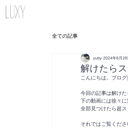
全ての記事
yutty
2024年8月2
解けたらス
こんにちは。ブログ
今回の記事は解けた
下の動画には徐々に
全部見つけたら超ス
それではご覧くださ