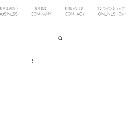
お考えの方へ
会社概要
お問い合わせ
​オンラインショップ
BUSINESS
COMPANY
CONTACT
ONLINESHOP