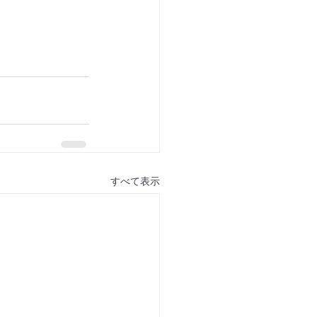
すべて表示