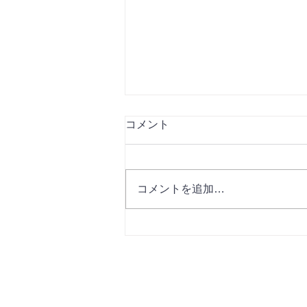
コメント
コメントを追加…
【2026】夏季休暇のお知らせ