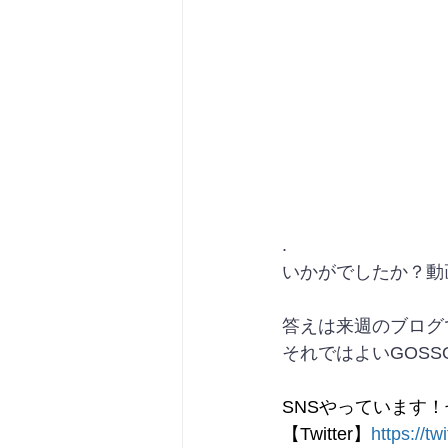
.
いかがでしたか？動
答えは来週のブログ
【Twitter】
https://tw