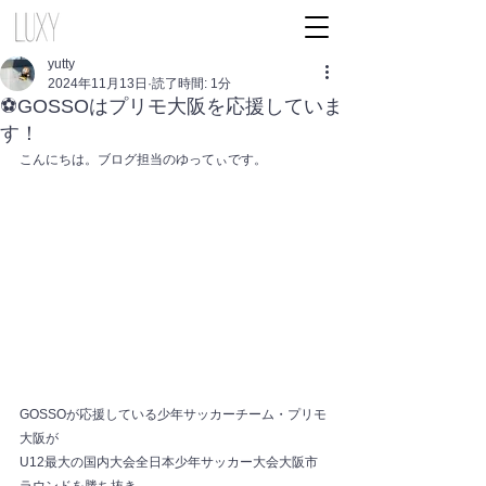
yutty
2024年11月13日
読了時間: 1分
⚽GOSSOはプリモ大阪を応援していま
す！
こんにちは。ブログ担当のゆってぃです。
GOSSOが応援している少年サッカーチーム・プリモ
大阪が
U12最大の国内大会全日本少年サッカー大会大阪市