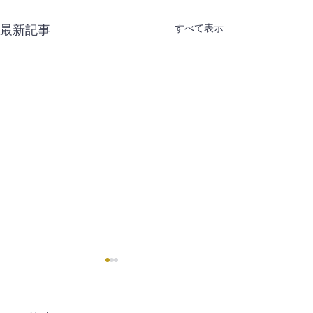
すべて表示
最新記事