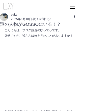
yutty
2025年6月18日
読了時間: 1分
謎の人物がGOSSOにいる！？
こんにちは。ブログ担当のゆってぃです。
突然ですが、皆さんは彼を見たことがありますか？