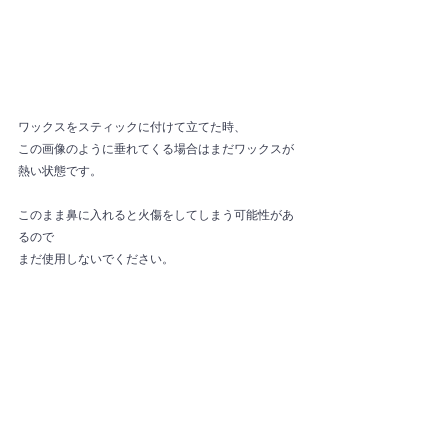
ワックスをスティックに付けて立てた時、
この画像のように垂れてくる場合はまだワックスが
熱い状態です。
このまま鼻に入れると火傷をしてしまう可能性があ
るので
まだ使用しないでください。