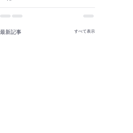
すべて表示
最新記事