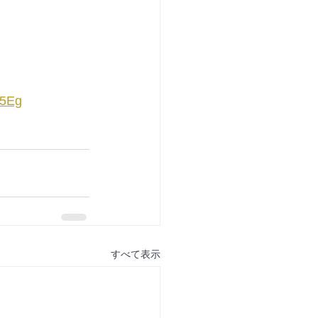
i5Eg
すべて表示