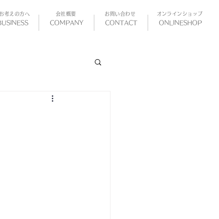
お考えの方へ
会社概要
お問い合わせ
​オンラインショップ
BUSINESS
COMPANY
CONTACT
ONLINESHOP