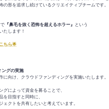
怖の形を追求し続けているクリエイティブチームです。
Oで
『鼻毛を抜く恐怖を超えるホラー』
という
いたします！
こちら🌟
ィングの実施
作に向け、クラウドファンディングを実施いたします。
ングによって資金を募ることで、
品を目指すと同時に、
ジェクトを共有したいと考えています。