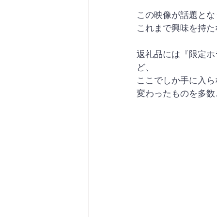
この映像が話題とな
これまで興味を持た
返礼品には『限定ホラ
ど、
ここでしか手に入ら
変わったものを多数