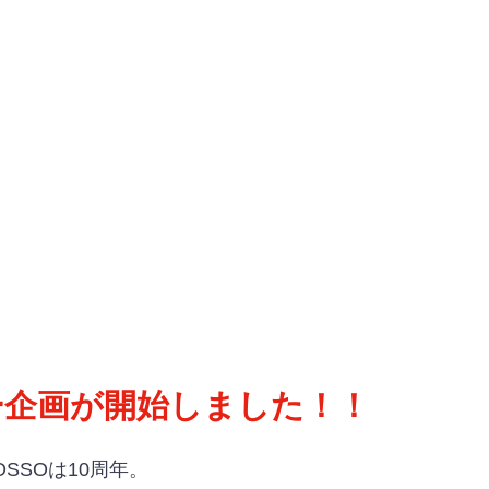
ー企画が開始しました！！
SSOは10周年。