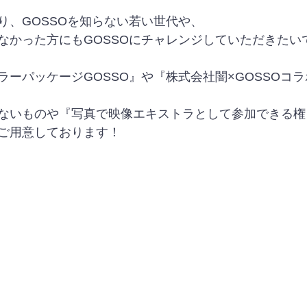
り、GOSSOを知らない若い世代や、
なかった方にもGOSSOにチャレンジしていただきたい
ーパッケージGOSSO』や『株式会社闇×GOSSOコラ
ないものや『写真で映像エキストラとして参加できる権
ご用意しております！