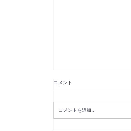
コメント
コメントを追加…
【2026】夏季休暇のお知らせ